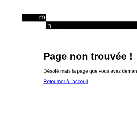
Page non trouvée !
Désolé mais la page que vous avez demandé 
Retourner à l'acceuil