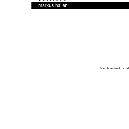
© éditions markus hall